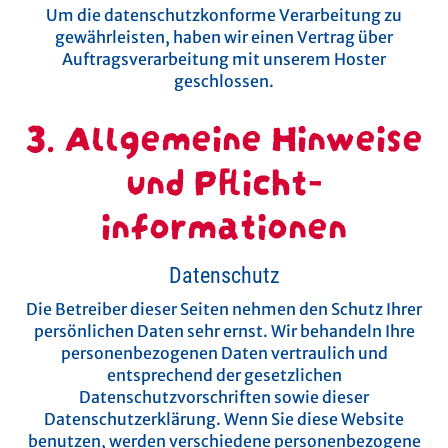
Um die datenschutzkonforme Verarbeitung zu
gewährleisten, haben wir einen Vertrag über
Auftragsverarbeitung mit unserem Hoster
geschlossen.
3. Allgemeine Hinweise
und Pflicht­
informationen
Datenschutz
Die Betreiber dieser Seiten nehmen den Schutz Ihrer
persönlichen Daten sehr ernst. Wir behandeln Ihre
personenbezogenen Daten vertraulich und
entsprechend der gesetzlichen
Datenschutzvorschriften sowie dieser
Datenschutzerklärung.
Wenn Sie diese Website
benutzen, werden verschiedene personenbezogene