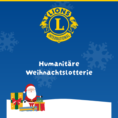
Humanitäre
Weihnachtslotterie