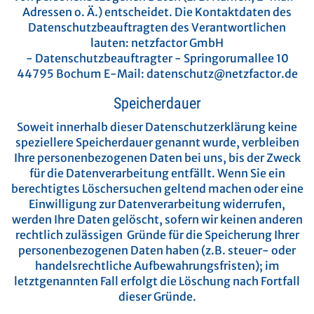
Adressen o. Ä.) entscheidet.
Die Kontaktdaten des
Datenschutzbeauftragten des Verantwortlichen
lauten:
netzfactor GmbH
- Datenschutzbeauftragter -
Springorumallee 10
44795 Bochum
E-Mail: datenschutz@netzfactor.de
Speicherdauer
Soweit innerhalb dieser Datenschutzerklärung keine
speziellere Speicherdauer genannt wurde, verbleiben
Ihre personenbezogenen Daten bei uns, bis der Zweck
für die Datenverarbeitung entfällt. Wenn Sie ein
berechtigtes Löschersuchen geltend machen oder eine
Einwilligung zur Datenverarbeitung widerrufen,
werden Ihre Daten gelöscht, sofern wir keinen anderen
rechtlich zulässigen Gründe für die Speicherung Ihrer
personenbezogenen Daten haben (z.B. steuer- oder
handelsrechtliche Aufbewahrungsfristen); im
letztgenannten Fall erfolgt die Löschung nach Fortfall
dieser Gründe.