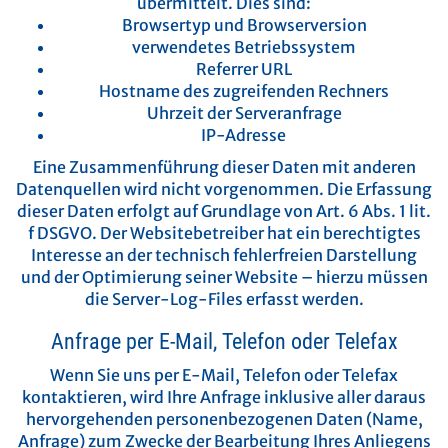
übermittelt. Dies sind:
Browsertyp und Browserversion
verwendetes Betriebssystem
Referrer URL
Hostname des zugreifenden Rechners
Uhrzeit der Serveranfrage
IP-Adresse
Eine Zusammenführung dieser Daten mit anderen
Datenquellen wird nicht vorgenommen.
Die Erfassung
dieser Daten erfolgt auf Grundlage von Art. 6 Abs. 1 lit.
f DSGVO. Der Websitebetreiber hat ein berechtigtes
Interesse an der technisch fehlerfreien Darstellung
und der Optimierung seiner Website – hierzu müssen
die Server-Log-Files erfasst werden.
Anfrage per E-Mail, Telefon oder Telefax
Wenn Sie uns per E-Mail, Telefon oder Telefax
kontaktieren, wird Ihre Anfrage inklusive aller daraus
hervorgehenden personenbezogenen Daten (Name,
Anfrage) zum Zwecke der Bearbeitung Ihres Anliegens