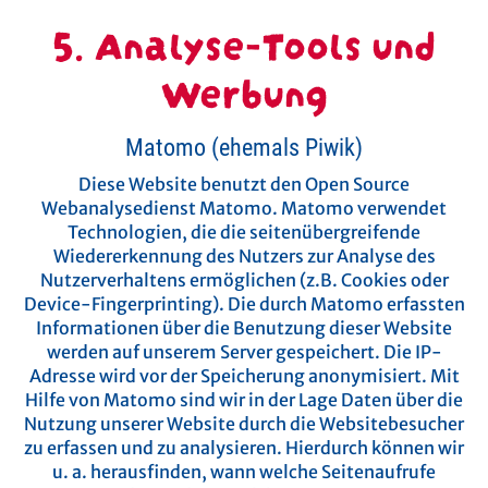
5. Analyse-Tools und
Werbung
Matomo (ehemals Piwik)
Diese Website benutzt den Open Source
Webanalysedienst Matomo. Matomo verwendet
Technologien, die die seitenübergreifende
Wiedererkennung des Nutzers zur Analyse des
Nutzerverhaltens ermöglichen (z.B. Cookies oder
Device-Fingerprinting). Die durch Matomo erfassten
Informationen über die Benutzung dieser Website
werden auf unserem Server gespeichert. Die IP-
Adresse wird vor der Speicherung anonymisiert.
Mit
Hilfe von Matomo sind wir in der Lage Daten über die
Nutzung unserer Website durch die Websitebesucher
zu erfassen und zu analysieren. Hierdurch können wir
u. a. herausfinden, wann welche Seitenaufrufe