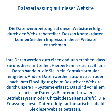
Datenerfassung auf dieser Website
Wer ist verantwortlich für die Datenerfassung auf dieser
Website?
Die Datenverarbeitung auf dieser Website erfolgt
durch den Websitebetreiber. Dessen Kontaktdaten
können Sie dem Impressum dieser Website
entnehmen.
Wie erfassen wir Ihre Daten?
Ihre Daten werden zum einen dadurch erhoben, dass
Sie uns diese mitteilen. Hierbei kann es sich z. B. um
Daten handeln, die Sie in ein Kontaktformular
eingeben.
Andere Daten werden automatisch oder
nach Ihrer Einwilligung beim Besuch der Website
durch unsere IT-Systeme erfasst. Das sind vor allem
technische Daten (z. B. Internetbrowser,
Betriebssystem oder Uhrzeit des Seitenaufrufs). Die
Erfassung dieser Daten erfolgt automatisch, sobald
Sie diese Website betreten.