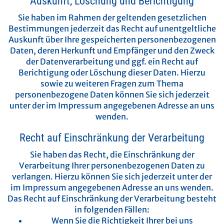
Auskunft, Löschung und Berichtigung
Sie haben im Rahmen der geltenden gesetzlichen
Bestimmungen jederzeit das Recht auf unentgeltliche
Auskunft über Ihre gespeicherten personenbezogenen
Daten, deren Herkunft und Empfänger und den Zweck
der Datenverarbeitung und ggf. ein Recht auf
Berichtigung oder Löschung dieser Daten. Hierzu
sowie zu weiteren Fragen zum Thema
personenbezogene Daten können Sie sich jederzeit
unter der im Impressum angegebenen Adresse an uns
wenden.
Recht auf Einschränkung der Verarbeitung
Sie haben das Recht, die Einschränkung der
Verarbeitung Ihrer personenbezogenen Daten zu
verlangen. Hierzu können Sie sich jederzeit unter der
im Impressum angegebenen Adresse an uns wenden.
Das Recht auf Einschränkung der Verarbeitung besteht
in folgenden Fällen:
Wenn Sie die Richtigkeit Ihrer bei uns