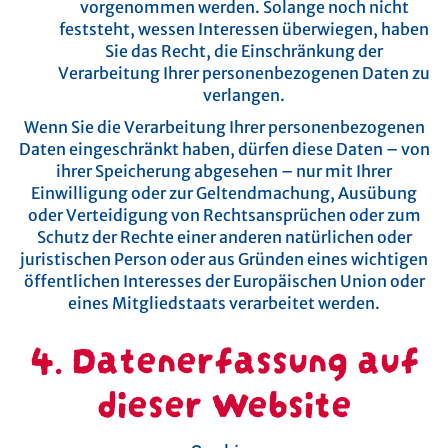
vorgenommen werden. Solange noch nicht
feststeht, wessen Interessen überwiegen, haben
Sie das Recht, die Einschränkung der
Verarbeitung Ihrer personenbezogenen Daten zu
verlangen.
Wenn Sie die Verarbeitung Ihrer personenbezogenen
Daten eingeschränkt haben, dürfen diese Daten – von
ihrer Speicherung abgesehen – nur mit Ihrer
Einwilligung oder zur Geltendmachung, Ausübung
oder Verteidigung von Rechtsansprüchen oder zum
Schutz der Rechte einer anderen natürlichen oder
juristischen Person oder aus Gründen eines wichtigen
öffentlichen Interesses der Europäischen Union oder
eines Mitgliedstaats verarbeitet werden.
4. Datenerfassung auf
dieser Website