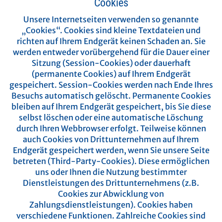
Cookies
Unsere Internetseiten verwenden so genannte
„Cookies“. Cookies sind kleine Textdateien und
richten auf Ihrem Endgerät keinen Schaden an. Sie
werden entweder vorübergehend für die Dauer einer
Sitzung (Session-Cookies) oder dauerhaft
(permanente Cookies) auf Ihrem Endgerät
gespeichert. Session-Cookies werden nach Ende Ihres
Besuchs automatisch gelöscht. Permanente Cookies
bleiben auf Ihrem Endgerät gespeichert, bis Sie diese
selbst löschen oder eine automatische Löschung
durch Ihren Webbrowser erfolgt.
Teilweise können
auch Cookies von Drittunternehmen auf Ihrem
Endgerät gespeichert werden, wenn Sie unsere Seite
betreten (Third-Party-Cookies). Diese ermöglichen
uns oder Ihnen die Nutzung bestimmter
Dienstleistungen des Drittunternehmens (z.B.
Cookies zur Abwicklung von
Zahlungsdienstleistungen).
Cookies haben
verschiedene Funktionen. Zahlreiche Cookies sind