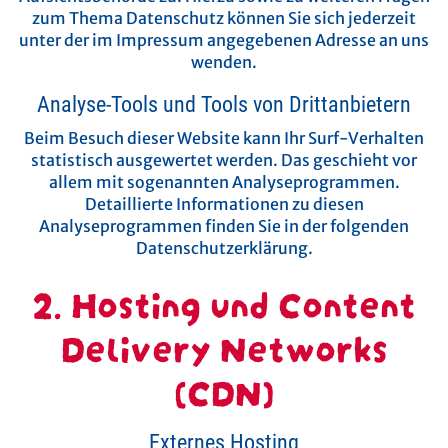
zum Thema Datenschutz können Sie sich jederzeit
unter der im Impressum angegebenen Adresse an uns
wenden.
Analyse-Tools und Tools von Dritt­anbietern
Beim Besuch dieser Website kann Ihr Surf-Verhalten
statistisch ausgewertet werden. Das geschieht vor
allem mit sogenannten Analyseprogrammen.
Detaillierte Informationen zu diesen
Analyseprogrammen finden Sie in der folgenden
Datenschutzerklärung.
2. Hosting und Content
Delivery Networks
(CDN)
Externes Hosting