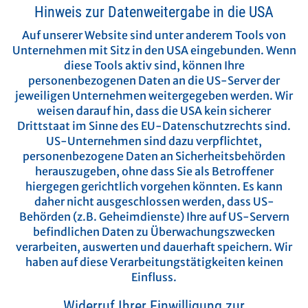
Hinweis zur Datenweitergabe in die USA
Auf unserer Website sind unter anderem Tools von
Unternehmen mit Sitz in den USA eingebunden. Wenn
diese Tools aktiv sind, können Ihre
personenbezogenen Daten an die US-Server der
jeweiligen Unternehmen weitergegeben werden. Wir
weisen darauf hin, dass die USA kein sicherer
Drittstaat im Sinne des EU-Datenschutzrechts sind.
US-Unternehmen sind dazu verpflichtet,
personenbezogene Daten an Sicherheitsbehörden
herauszugeben, ohne dass Sie als Betroffener
hiergegen gerichtlich vorgehen könnten. Es kann
daher nicht ausgeschlossen werden, dass US-
Behörden (z.B. Geheimdienste) Ihre auf US-Servern
befindlichen Daten zu Überwachungszwecken
verarbeiten, auswerten und dauerhaft speichern. Wir
haben auf diese Verarbeitungstätigkeiten keinen
Einfluss.
Widerruf Ihrer Einwilligung zur