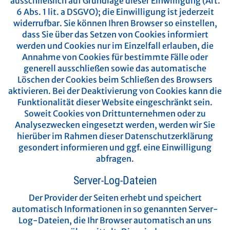
ausschließlich auf Grundlage dieser Einwilligung (Art.
6 Abs. 1 lit. a DSGVO); die Einwilligung ist jederzeit
widerrufbar.
Sie können Ihren Browser so einstellen,
dass Sie über das Setzen von Cookies informiert
werden und Cookies nur im Einzelfall erlauben, die
Annahme von Cookies für bestimmte Fälle oder
generell ausschließen sowie das automatische
Löschen der Cookies beim Schließen des Browsers
aktivieren. Bei der Deaktivierung von Cookies kann die
Funktionalität dieser Website eingeschränkt sein.
Soweit Cookies von Drittunternehmen oder zu
Analysezwecken eingesetzt werden, werden wir Sie
hierüber im Rahmen dieser Datenschutzerklärung
gesondert informieren und ggf. eine Einwilligung
abfragen.
Server-Log-Dateien
Der Provider der Seiten erhebt und speichert
automatisch Informationen in so genannten Server-
Log-Dateien, die Ihr Browser automatisch an uns