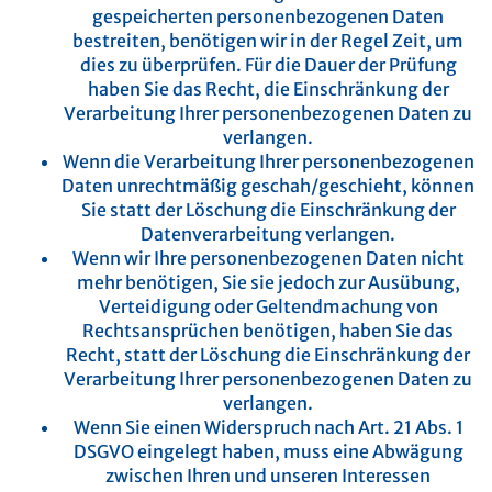
gespeicherten personenbezogenen Daten
bestreiten, benötigen wir in der Regel Zeit, um
dies zu überprüfen. Für die Dauer der Prüfung
haben Sie das Recht, die Einschränkung der
Verarbeitung Ihrer personenbezogenen Daten zu
verlangen.
Wenn die Verarbeitung Ihrer personenbezogenen
Daten unrechtmäßig geschah/geschieht, können
Sie statt der Löschung die Einschränkung der
Datenverarbeitung verlangen.
Wenn wir Ihre personenbezogenen Daten nicht
mehr benötigen, Sie sie jedoch zur Ausübung,
Verteidigung oder Geltendmachung von
Rechtsansprüchen benötigen, haben Sie das
Recht, statt der Löschung die Einschränkung der
Verarbeitung Ihrer personenbezogenen Daten zu
verlangen.
Wenn Sie einen Widerspruch nach Art. 21 Abs. 1
DSGVO eingelegt haben, muss eine Abwägung
zwischen Ihren und unseren Interessen