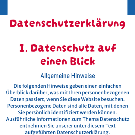
Datenschutzerklärung
1. Datenschutz auf
einen Blick
Allgemeine Hinweise
Die folgenden Hinweise geben einen einfachen
Überblick darüber, was mit Ihren personenbezogenen
Daten passiert, wenn Sie diese Website besuchen.
Personenbezogene Daten sind alle Daten, mit denen
Sie persönlich identifiziert werden können.
Ausführliche Informationen zum Thema Datenschutz
entnehmen Sie unserer unter diesem Text
aufgeführten Datenschutzerklärung.