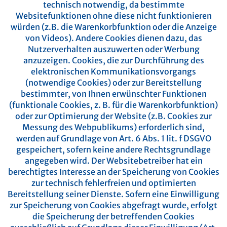
technisch notwendig, da bestimmte
Websitefunktionen ohne diese nicht funktionieren
würden (z.B. die Warenkorbfunktion oder die Anzeige
von Videos). Andere Cookies dienen dazu, das
Nutzerverhalten auszuwerten oder Werbung
anzuzeigen.
Cookies, die zur Durchführung des
elektronischen Kommunikationsvorgangs
(notwendige Cookies) oder zur Bereitstellung
bestimmter, von Ihnen erwünschter Funktionen
(funktionale Cookies, z. B. für die Warenkorbfunktion)
oder zur Optimierung der Website (z.B. Cookies zur
Messung des Webpublikums) erforderlich sind,
werden auf Grundlage von Art. 6 Abs. 1 lit. f DSGVO
gespeichert, sofern keine andere Rechtsgrundlage
angegeben wird. Der Websitebetreiber hat ein
berechtigtes Interesse an der Speicherung von Cookies
zur technisch fehlerfreien und optimierten
Bereitstellung seiner Dienste. Sofern eine Einwilligung
zur Speicherung von Cookies abgefragt wurde, erfolgt
die Speicherung der betreffenden Cookies