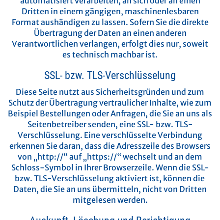
automatisiert verarbeiten, an sich oder an einen
Dritten in einem gängigen, maschinenlesbaren
Format aushändigen zu lassen. Sofern Sie die direkte
Übertragung der Daten an einen anderen
Verantwortlichen verlangen, erfolgt dies nur, soweit
es technisch machbar ist.
SSL- bzw. TLS-Verschlüsselung
Diese Seite nutzt aus Sicherheitsgründen und zum
Schutz der Übertragung vertraulicher Inhalte, wie zum
Beispiel Bestellungen oder Anfragen, die Sie an uns als
Seitenbetreiber senden, eine SSL- bzw. TLS-
Verschlüsselung. Eine verschlüsselte Verbindung
erkennen Sie daran, dass die Adresszeile des Browsers
von „http://“ auf „https://“ wechselt und an dem
Schloss-Symbol in Ihrer Browserzeile.
Wenn die SSL-
bzw. TLS-Verschlüsselung aktiviert ist, können die
Daten, die Sie an uns übermitteln, nicht von Dritten
mitgelesen werden.